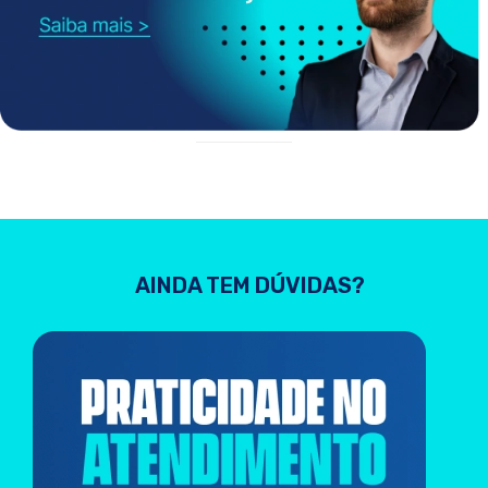
AINDA TEM DÚVIDAS?