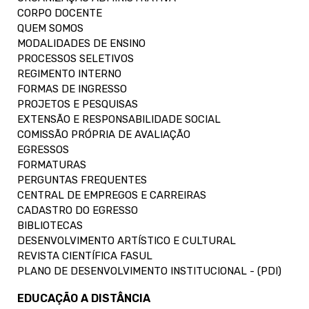
CORPO DOCENTE
QUEM SOMOS
MODALIDADES DE ENSINO
PROCESSOS SELETIVOS
REGIMENTO INTERNO
FORMAS DE INGRESSO
PROJETOS E PESQUISAS
EXTENSÃO E RESPONSABILIDADE SOCIAL
COMISSÃO PRÓPRIA DE AVALIAÇÃO
EGRESSOS
FORMATURAS
PERGUNTAS FREQUENTES
CENTRAL DE EMPREGOS E CARREIRAS
CADASTRO DO EGRESSO
BIBLIOTECAS
DESENVOLVIMENTO ARTÍSTICO E CULTURAL
REVISTA CIENTÍFICA FASUL
PLANO DE DESENVOLVIMENTO INSTITUCIONAL - (PDI)
EDUCAÇÃO A DISTÂNCIA