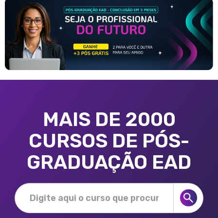
MAIS DE 2000
CURSOS DE PÓS-
GRADUAÇÃO EAD