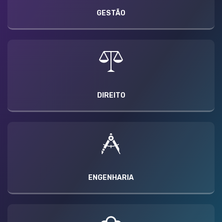
GESTÃO
DIREITO
ENGENHARIA