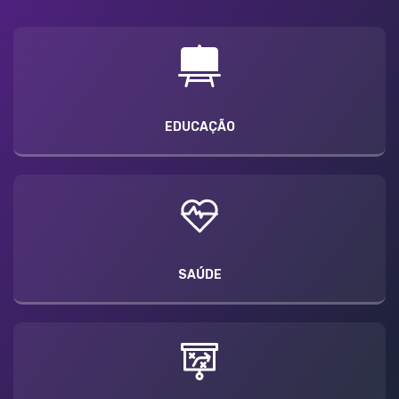
EDUCAÇÃO
SAÚDE