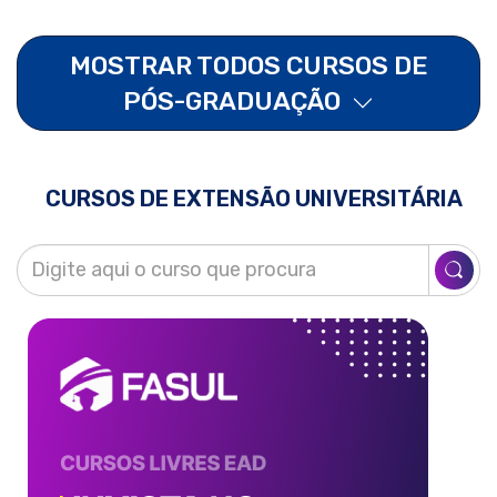
MOSTRAR TODOS CURSOS DE
PÓS-GRADUAÇÃO
CURSOS DE EXTENSÃO UNIVERSITÁRIA