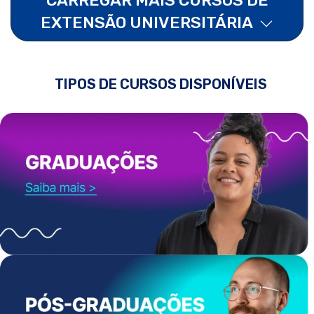
EXTENSÃO UNIVERSITÁRIA
TIPOS DE CURSOS DISPONÍVEIS