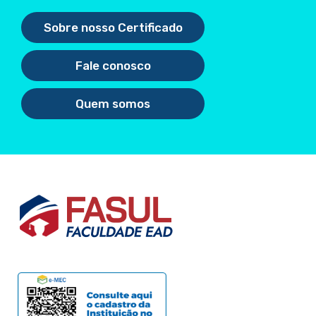
Sobre nosso Certificado
Fale conosco
Quem somos