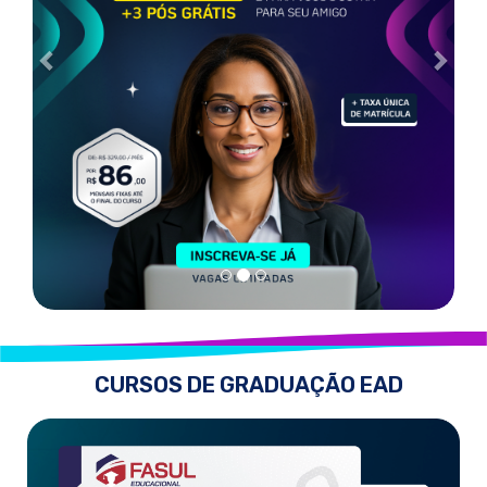
CURSOS DE GRADUAÇÃO EAD