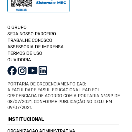
O GRUPO
SEJA NOSSO PARCEIRO
TRABALHE CONOSCO
ASSESSORIA DE IMPRENSA
TERMOS DE USO
OUVIDORIA
PORTARIA DE CREDENCIAMENTO EAD:
A FACULDADE FASUL EDUCACIONAL EAD FOI
CREDENCIADA DE ACORDO COM A PORTARIA Nº499 DE
08/07/2021, CONFORME PUBLICAÇÃO NO D.O.U. EM
09/07/2021.
INSTITUCIONAL
ORGANIZAÇÃO ADMINISTRATIVA